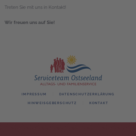
Treten Sie mit uns in Kontakt!
Wir freuen uns auf Sie!
IMPRESSUM
DATENSCHUTZERKLÄRUNG
HINWEISGEBERSCHUTZ
KONTAKT