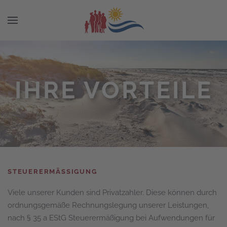
IHRE VORTEILE
STEUERERMÄSSIGUNG
Viele unserer Kunden sind Privatzahler. Diese können durch
ordnungsgemäße Rechnungslegung unserer Leistungen,
nach § 35 a EStG Steuerermäßigung bei Aufwendungen für