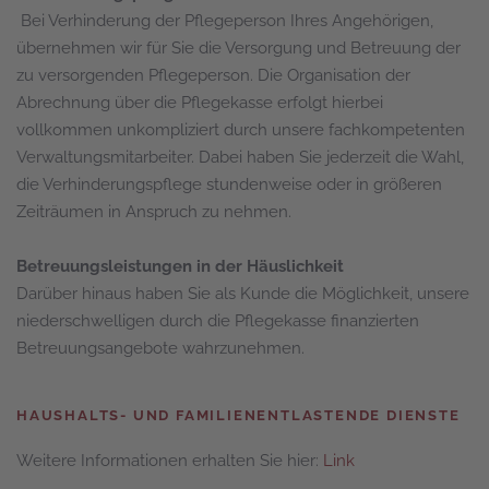
Bei Verhinderung der Pflegeperson Ihres Angehörigen,
übernehmen wir für Sie die Versorgung und Betreuung der
zu versorgenden Pflegeperson. Die Organisation der
Abrechnung über die Pflegekasse erfolgt hierbei
vollkommen unkompliziert durch unsere fachkompetenten
Verwaltungsmitarbeiter. Dabei haben Sie jederzeit die Wahl,
die Verhinderungspflege stundenweise oder in größeren
Zeiträumen in Anspruch zu nehmen.
Betreuungsleistungen in der Häuslichkeit
Darüber hinaus haben Sie als Kunde die Möglichkeit, unsere
niederschwelligen durch die Pflegekasse finanzierten
Betreuungsangebote wahrzunehmen.
HAUSHALTS- UND FAMILIENENTLASTENDE DIENSTE
Weitere Informationen erhalten Sie hier:
Link