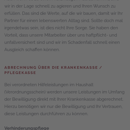
wir in der Lage schnell zu agieren und Ihren Wunsch zu
erfüllen. Das sind die Werte, auf die wir bauen, damit wir Ihr
Partner für einen lebenswerten Alltag sind. Sollte doch mal
irgendetwas sein, ist dies nicht Ihre Sorge. Sie haben den
Vorteil, dass unsere Mitarbeiter über uns haftpflicht- und
unfallversichert sind und wir im Schadenfall schnell einen
Ausgleich schaffen können.
ABRECHNUNG ÜBER DIE KRANKENKASSE /
PFLEGEKASSE
Bei verordneten Hilfeleistungen im Haushalt
(Verordnungsschein) werden unsere Leistungen im Umfang
der Bewilligung direkt mit Ihrer Krankenkasse abgerechnet.
Hierzu benötigen wir nur die Bewilligung und Ihr Vertrauen,
diese Leistungen durchführen zu können.
Verhinderungspflege