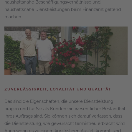
haushaltsnahe Beschäftigungsverhältnisse und
haushaltsnahe Dienstleistungen beim Finanzamt geltend
machen.
ZUVERLÄSSIGKEIT, LOYALITÄT UND QUALITÄT
Das sind die Eigenschaften, die unsere Dienstleistung
prägen und für Sie als Kunden ein wesentlicher Bestandteil
Ihres Auftrags sind. Sie können sich darauf verlassen, dass
die Dienstleistung, wie gewünscht termintreu erbracht wird.
Auch wenn es zu einem kurzfristigen Ausfall kommt, sind